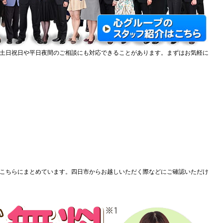
土日祝日や平日夜間のご相談にも対応できることがあります。まずはお気軽に
こちらにまとめています。四日市からお越しいただく際などにご確認いただけ