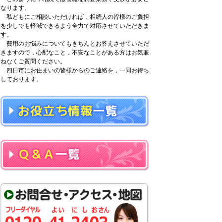
なります。
私どもにご相談いただければ，相続人の皆様のご負担
を少しでも軽減できるよう全力で対応させていただきま
す。
費用のお悩みについてもきちんとお答えさせていただ
きますので，心配なこと，不安なことがある方はお気兼
ねなくご質問ください。
四日市にお住まいの皆様からのご連絡を，一同お待ち
しております。