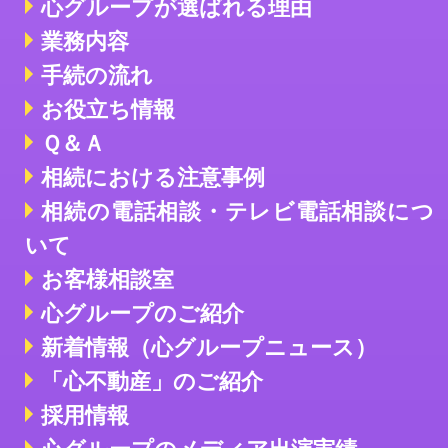
心グループが選ばれる理由
業務内容
手続の流れ
お役立ち情報
Ｑ＆Ａ
相続における注意事例
相続の電話相談・テレビ電話相談につ
いて
お客様相談室
心グループのご紹介
新着情報（心グループニュース）
「心不動産」のご紹介
採用情報