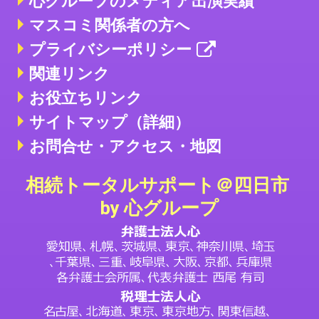
心グループのメディア出演実績
マスコミ関係者の方へ
プライバシーポリシー
関連リンク
お役立ちリンク
サイトマップ（詳細）
お問合せ・アクセス・地図
相続トータルサポート＠四日市
by 心グループ