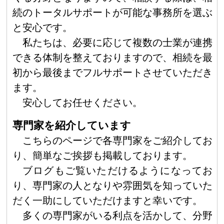
続のトータルサポートが可能な事務所を選ぶ
と安心です。
私たちは、必要に応じて複数の士業が連携
できる体制を整えておりますので、相続を最
初から最後までフルサポートさせていただき
ます。
安心してお任せください。
専門家を紹介しています
こちらのページで各専門家をご紹介してお
り、簡単なご挨拶も掲載しております。
ブログもご覧いただけるようになってお
り、専門家の人となりや雰囲気を知っていた
だく一助にしていただけますと幸いです。
多くの専門家がいる利点を活かして、分野