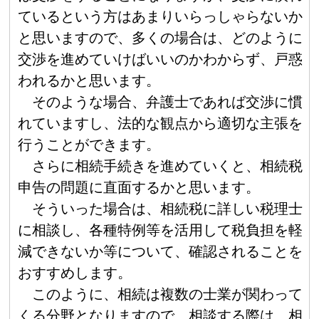
ているという方はあまりいらっしゃらないか
と思いますので、多くの場合は、どのように
交渉を進めていけばいいのかわからず、戸惑
われるかと思います。
そのような場合、弁護士であれば交渉に慣
れていますし、法的な観点から適切な主張を
行うことができます。
さらに相続手続きを進めていくと、相続税
申告の問題に直面するかと思います。
そういった場合は、相続税に詳しい税理士
に相談し、各種特例等を活用して税負担を軽
減できないか等について、確認されることを
おすすめします。
このように、相続は複数の士業が関わって
くる分野となりますので、相談する際は、相