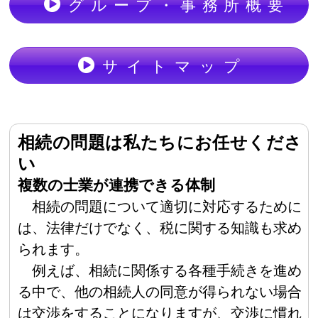
グループ・事務所概要
サイトマップ
相続の問題は私たちにお任せくださ
い
複数の士業が連携できる体制
相続の問題について適切に対応するために
は、法律だけでなく、税に関する知識も求め
られます。
例えば、相続に関係する各種手続きを進め
る中で、他の相続人の同意が得られない場合
は交渉をすることになりますが、交渉に慣れ