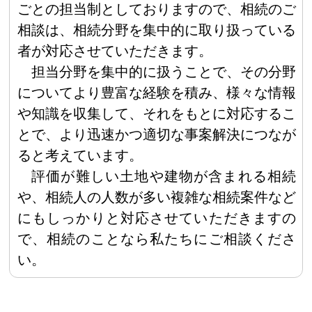
ごとの担当制としておりますので、相続のご
相談は、相続分野を集中的に取り扱っている
者が対応させていただきます。
担当分野を集中的に扱うことで、その分野
についてより豊富な経験を積み、様々な情報
や知識を収集して、それをもとに対応するこ
とで、より迅速かつ適切な事案解決につなが
ると考えています。
評価が難しい土地や建物が含まれる相続
や、相続人の人数が多い複雑な相続案件など
にもしっかりと対応させていただきますの
で、相続のことなら私たちにご相談くださ
い。