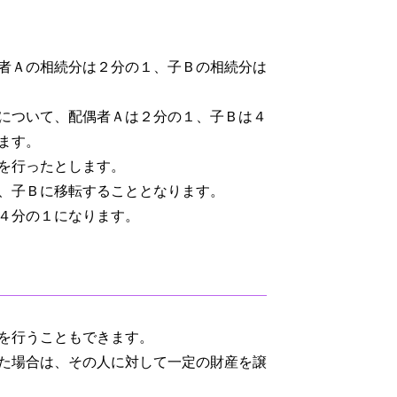
者Ａの相続分は２分の１、子Ｂの相続分は
について、配偶者Ａは２分の１、子Ｂは４
ます。
を行ったとします。
、子Ｂに移転することとなります。
４分の１になります。
を行うこともできます。
た場合は、その人に対して一定の財産を譲