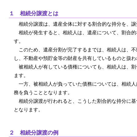
１ 相続分譲渡とは
相続分譲渡は、遺産全体に対する割合的な持分を、譲
相続が発生すると、相続人は、遺産について、割合的
す。
このため、遺産分割が完了するまでは、相続人は、不
し、不動産や預貯金等の財産を共有しているものと扱わ
被相続人が有している債権についても、相続人は、割
ます。
一方、被相続人が負っていた債務については、相続人
務を負うこととなります。
相続分譲渡が行われると、こうした割合的な持分に基
となります。
２ 相続分譲渡の例