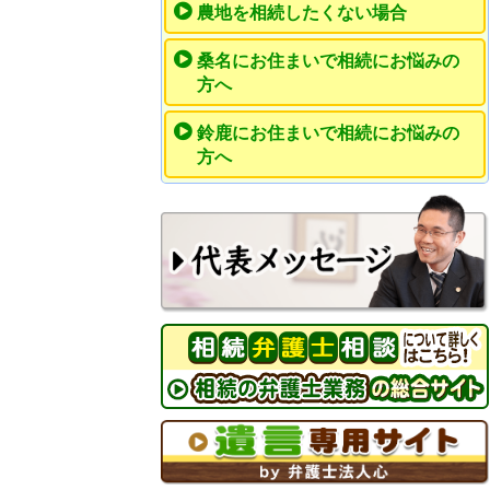
農地を相続したくない場合
桑名にお住まいで相続にお悩みの
方へ
鈴鹿にお住まいで相続にお悩みの
方へ