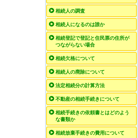
相続人の調査
相続人になるのは誰か
相続登記で登記と住民票の住所が
つながらない場合
相続欠格について
相続人の廃除について
法定相続分の計算方法
不動産の相続手続きについて
相続手続きの依頼書とはどのよう
な書類か
相続放棄手続きの費用について