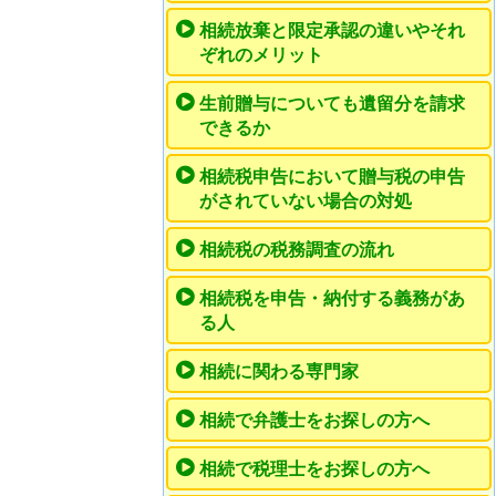
相続放棄と限定承認の違いやそれ
ぞれのメリット
生前贈与についても遺留分を請求
できるか
相続税申告において贈与税の申告
がされていない場合の対処
相続税の税務調査の流れ
相続税を申告・納付する義務があ
る人
相続に関わる専門家
相続で弁護士をお探しの方へ
相続で税理士をお探しの方へ