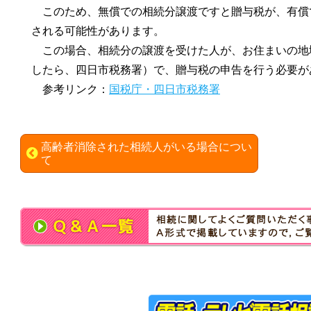
このため、無償での相続分譲渡ですと贈与税が、有償
される可能性があります。
この場合、相続分の譲渡を受けた人が、お住まいの地
したら、四日市税務署）で、贈与税の申告を行う必要が
参考リンク：
国税庁・四日市税務署
高齢者消除された相続人がいる場合につい
て