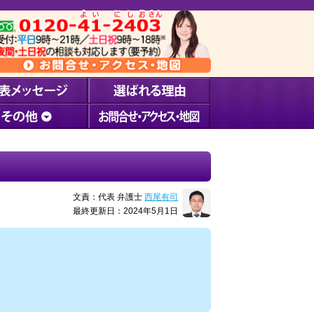
文責：代表 弁護士
西尾有司
最終更新日：2024年5月1日